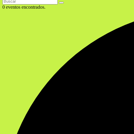
0 eventos encontrados.