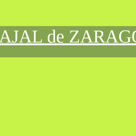
CAJAL de ZARA