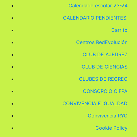
Calendario escolar 23-24
CALENDARIO PENDIENTES.
Carrito
Centros RedEvolución
CLUB DE AJEDREZ
CLUB DE CIENCIAS
CLUBES DE RECREO
CONSORCIO CIFPA
CONVIVENCIA E IGUALDAD
Convivencia RYC
Cookie Policy