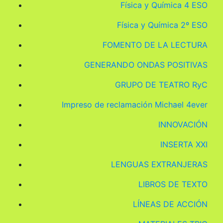
Física y Química 4 ESO
Física y Química 2º ESO
FOMENTO DE LA LECTURA
GENERANDO ONDAS POSITIVAS
GRUPO DE TEATRO RyC
Impreso de reclamación Michael 4ever
INNOVACIÓN
INSERTA XXI
LENGUAS EXTRANJERAS
LIBROS DE TEXTO
LÍNEAS DE ACCIÓN