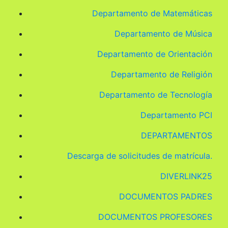
Departamento de Matemáticas
Departamento de Música
Departamento de Orientación
Departamento de Religión
Departamento de Tecnología
Departamento PCI
DEPARTAMENTOS
Descarga de solicitudes de matrícula.
DIVERLINK25
DOCUMENTOS PADRES
DOCUMENTOS PROFESORES