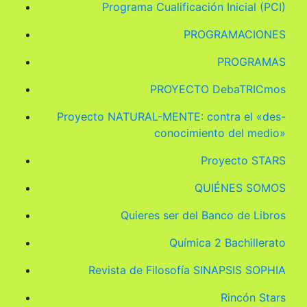
Programa Cualificación Inicial (PCI)
PROGRAMACIONES
PROGRAMAS
PROYECTO DebaTRICmos
Proyecto NATURAL-MENTE: contra el «des-
conocimiento del medio»
Proyecto STARS
QUIÉNES SOMOS
Quieres ser del Banco de Libros
Química 2 Bachillerato
Revista de Filosofía SINAPSIS SOPHIA
Rincón Stars