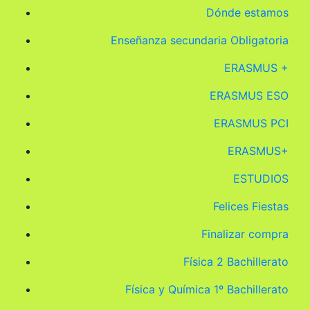
Dónde estamos
Enseñanza secundaria Obligatoria
ERASMUS +
ERASMUS ESO
ERASMUS PCI
ERASMUS+
ESTUDIOS
Felices Fiestas
Finalizar compra
Física 2 Bachillerato
Física y Química 1º Bachillerato