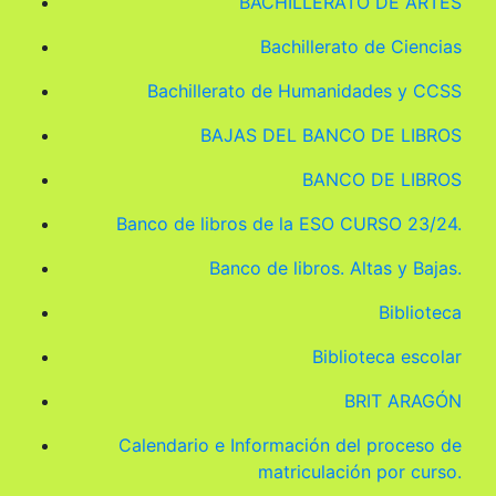
BACHILLERATO DE ARTES
Bachillerato de Ciencias
Bachillerato de Humanidades y CCSS
BAJAS DEL BANCO DE LIBROS
BANCO DE LIBROS
Banco de libros de la ESO CURSO 23/24.
Banco de libros. Altas y Bajas.
Biblioteca
Biblioteca escolar
BRIT ARAGÓN
Calendario e Información del proceso de
matriculación por curso.