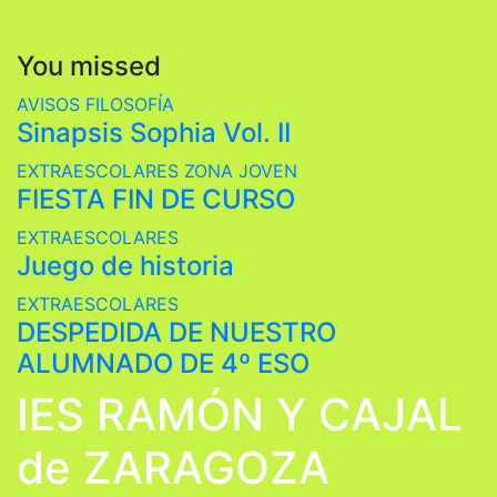
You missed
AVISOS
FILOSOFÍA
Sinapsis Sophia Vol. II
EXTRAESCOLARES
ZONA JOVEN
FIESTA FIN DE CURSO
EXTRAESCOLARES
Juego de historia
EXTRAESCOLARES
DESPEDIDA DE NUESTRO
ALUMNADO DE 4º ESO
IES RAMÓN Y CAJAL
de ZARAGOZA