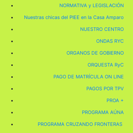
NORMATIVA y LEGISLACIÓN
Nuestras chicas del PIEE en la Casa Amparo
NUESTRO CENTRO
ONDAS RYC
ORGANOS DE GOBIERNO
ORQUESTA RyC
PAGO DE MATRÍCULA ON LINE
PAGOS POR TPV
PROA +
PROGRAMA AÚNA
PROGRAMA CRUZANDO FRONTERAS