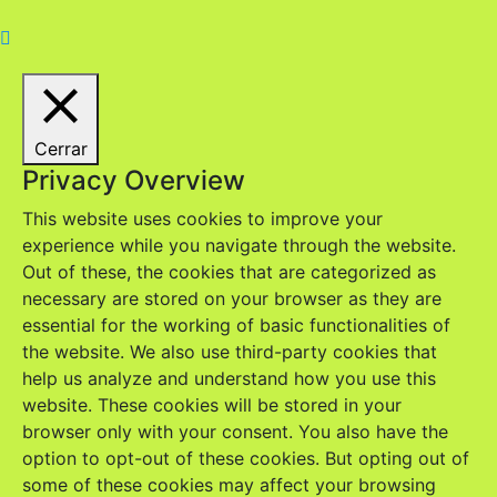
Cerrar
Privacy Overview
This website uses cookies to improve your
experience while you navigate through the website.
Out of these, the cookies that are categorized as
necessary are stored on your browser as they are
essential for the working of basic functionalities of
the website. We also use third-party cookies that
help us analyze and understand how you use this
website. These cookies will be stored in your
browser only with your consent. You also have the
option to opt-out of these cookies. But opting out of
some of these cookies may affect your browsing