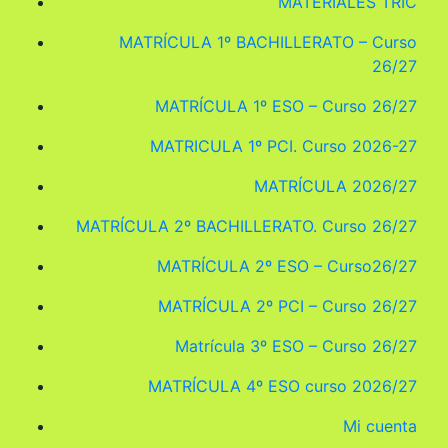
MATERIALES TRIC
MATRÍCULA 1º BACHILLERATO – Curso
26/27
MATRÍCULA 1º ESO – Curso 26/27
MATRICULA 1º PCI. Curso 2026-27
MATRÍCULA 2026/27
MATRÍCULA 2º BACHILLERATO. Curso 26/27
MATRÍCULA 2º ESO – Curso26/27
MATRÍCULA 2º PCI – Curso 26/27
Matrícula 3º ESO – Curso 26/27
MATRÍCULA 4º ESO curso 2026/27
Mi cuenta