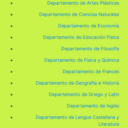
Departamento de Artes Plásticas
Departamento de Ciencias Naturales
Departamento de Economía
Departamento de Educación Física
Departamento de Filosofía
Departamento de Física y Química
Departamento de Francés
Departamento de Geografía e Historia
Departamento de Griego y Latín
Departamento de Inglés
Departamento de Lengua Castellana y
Literatura