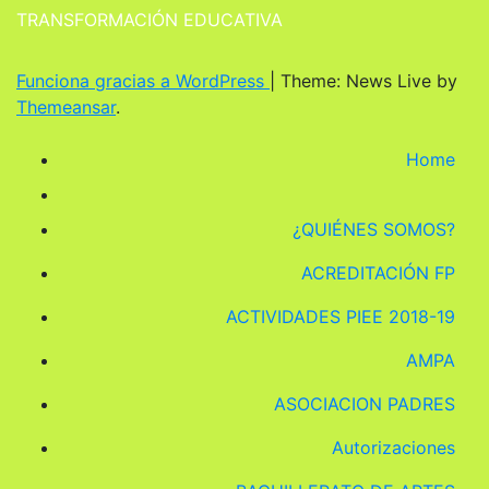
TRANSFORMACIÓN EDUCATIVA
Funciona gracias a WordPress
|
Theme: News Live by
Themeansar
.
Home
¿QUIÉNES SOMOS?
ACREDITACIÓN FP
ACTIVIDADES PIEE 2018-19
AMPA
ASOCIACION PADRES
Autorizaciones