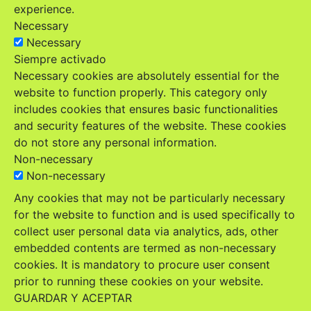
experience.
Necessary
Necessary
Siempre activado
Necessary cookies are absolutely essential for the
website to function properly. This category only
includes cookies that ensures basic functionalities
and security features of the website. These cookies
do not store any personal information.
Non-necessary
Non-necessary
Any cookies that may not be particularly necessary
for the website to function and is used specifically to
collect user personal data via analytics, ads, other
embedded contents are termed as non-necessary
cookies. It is mandatory to procure user consent
prior to running these cookies on your website.
GUARDAR Y ACEPTAR