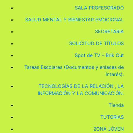
SALA PROFESORADO
SALUD MENTAL Y BIENESTAR EMOCIONAL
SECRETARIA
SOLICITUD DE TÍTULOS
Spot de TV – Brik Out
Tareas Escolares (Documentos y enlaces de
interés).
TECNOLOGÍAS DE LA RELACIÓN , LA
INFORMACIÓN Y LA COMUNICACIÓN.
Tienda
TUTORIAS
ZONA JÓVEN