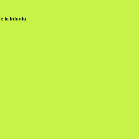
e la Infanta