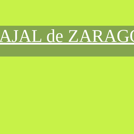
CAJAL de ZARA