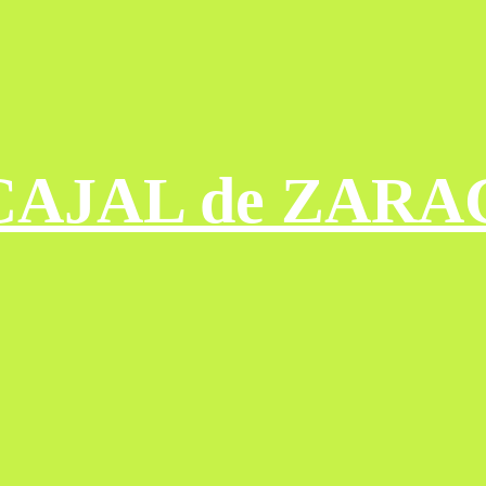
CAJAL de ZAR