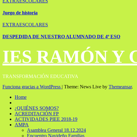
EXTRAESCOLARES
Juego de historia
EXTRAESCOLARES
DESPEDIDA DE NUESTRO ALUMNADO DE 4º ESO
IES RAMÓN Y 
TRANSFORMACIÓN EDUCATIVA
Funciona gracias a WordPress
|
Theme: News Live by
Themeansar
.
Home
¿QUIÉNES SOMOS?
ACREDITACIÓN FP
ACTIVIDADES PIEE 2018-19
AMPA
Asamblea General 18.12.2024
Encuentro Navideño Familias