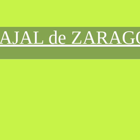
CAJAL de ZARA