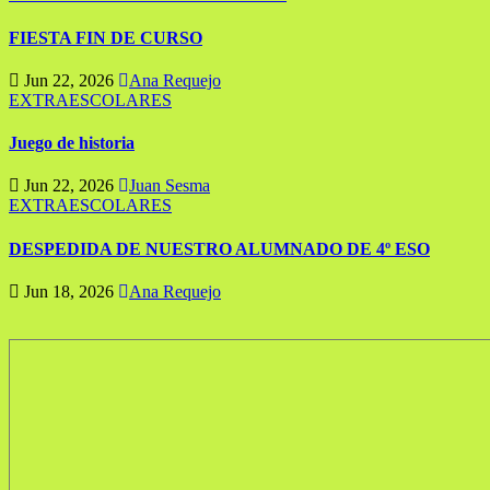
FIESTA FIN DE CURSO
Jun 22, 2026
Ana Requejo
EXTRAESCOLARES
Juego de historia
Jun 22, 2026
Juan Sesma
EXTRAESCOLARES
DESPEDIDA DE NUESTRO ALUMNADO DE 4º ESO
Jun 18, 2026
Ana Requejo