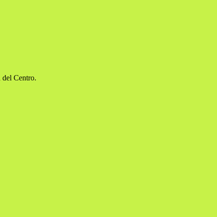
 del Centro.