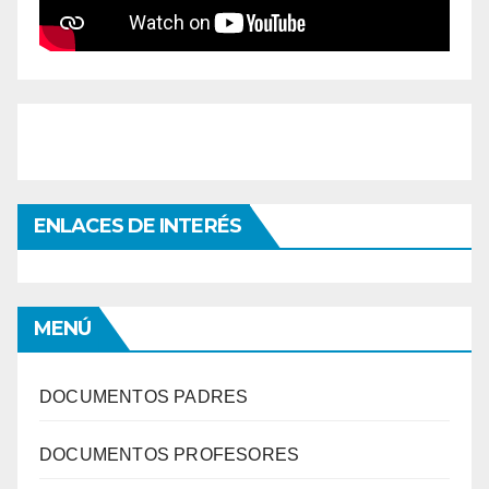
ENLACES DE INTERÉS
MENÚ
DOCUMENTOS PADRES
DOCUMENTOS PROFESORES