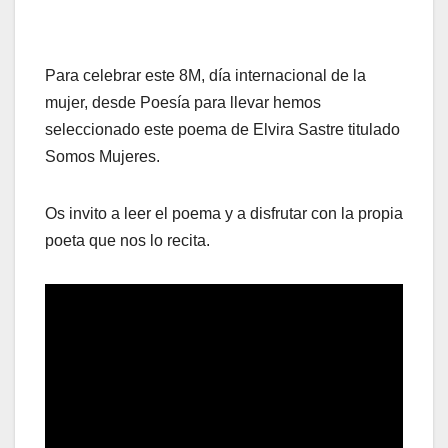
Para celebrar este 8M, día internacional de la
mujer, desde Poesía para llevar hemos
seleccionado este poema de Elvira Sastre titulado
Somos Mujeres.
Os invito a leer el poema y a disfrutar con la propia
poeta que nos lo recita.