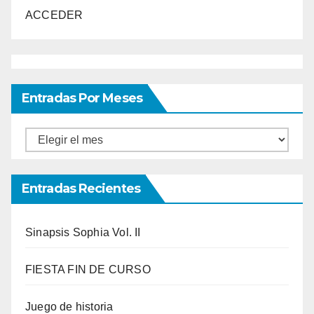
ACCEDER
Entradas Por Meses
Entradas
por
meses
Entradas Recientes
Sinapsis Sophia Vol. II
FIESTA FIN DE CURSO
Juego de historia