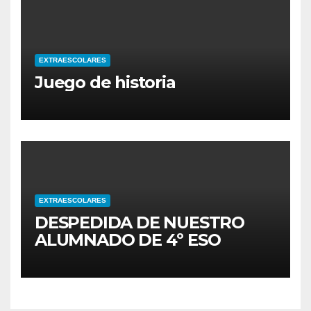
EXTRAESCOLARES
Juego de historia
EXTRAESCOLARES
DESPEDIDA DE NUESTRO
ALUMNADO DE 4º ESO