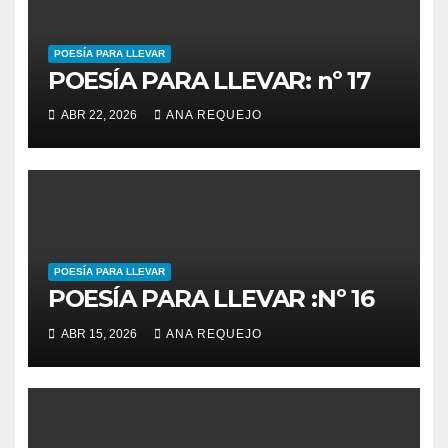
POESÍA PARA LLEVAR
POESÍA PARA LLEVAR: nº 17
ABR 22, 2026
ANA REQUEJO
POESÍA PARA LLEVAR
POESÍA PARA LLEVAR :Nº 16
ABR 15, 2026
ANA REQUEJO