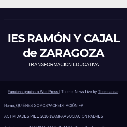
IES RAMÓN Y CAJAL
de ZARAGOZA
TRANSFORMACIÓN EDUCATIVA
Funciona gracias a WordPress
|
Theme: News Live by
Themeansar
.
Home
¿QUIÉNES SOMOS?
ACREDITACIÓN FP
ACTIVIDADES PIEE 2018-19
AMPA
ASOCIACION PADRES