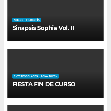
AVISOS
FILOSOFÍA
Sinapsis Sophia Vol. II
EXTRAESCOLARES
ZONA JOVEN
FIESTA FIN DE CURSO