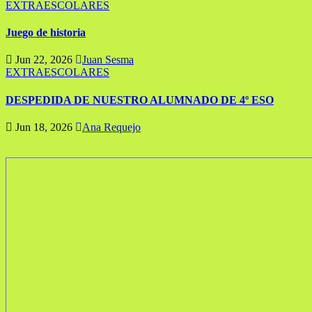
EXTRAESCOLARES
Juego de historia
Jun 22, 2026
Juan Sesma
EXTRAESCOLARES
DESPEDIDA DE NUESTRO ALUMNADO DE 4º ESO
Jun 18, 2026
Ana Requejo