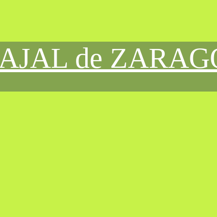
CAJAL de ZARA