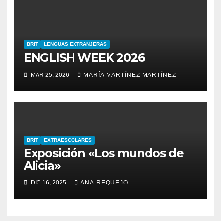
BRIT
LENGUAS EXTRANJERAS
ENGLISH WEEK 2026
MAR 25, 2026
MARÍA MARTÍNEZ MARTÍNEZ
BRIT
EXTRAESCOLARES
Exposición «Los mundos de
Alicia»
DIC 16, 2025
ANA.REQUEJO