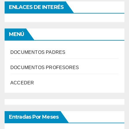
ENLACES DE INTERÉS
MENÚ
DOCUMENTOS PADRES
DOCUMENTOS PROFESORES
ACCEDER
Entradas Por Meses