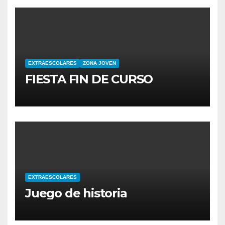
EXTRAESCOLARES
ZONA JOVEN
FIESTA FIN DE CURSO
EXTRAESCOLARES
Juego de historia