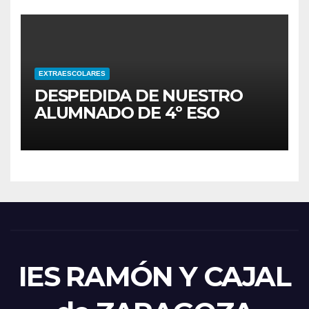
EXTRAESCOLARES
DESPEDIDA DE NUESTRO
ALUMNADO DE 4º ESO
IES RAMÓN Y CAJAL