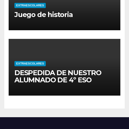
EXTRAESCOLARES
Juego de historia
EXTRAESCOLARES
DESPEDIDA DE NUESTRO
ALUMNADO DE 4º ESO