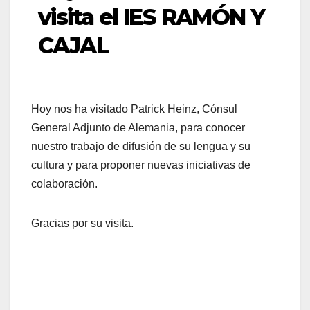
visita el IES RAMÓN Y
CAJAL
Hoy nos ha visitado Patrick Heinz, Cónsul
General Adjunto de Alemania, para conocer
nuestro trabajo de difusión de su lengua y su
cultura y para proponer nuevas iniciativas de
colaboración.
Gracias por su visita.