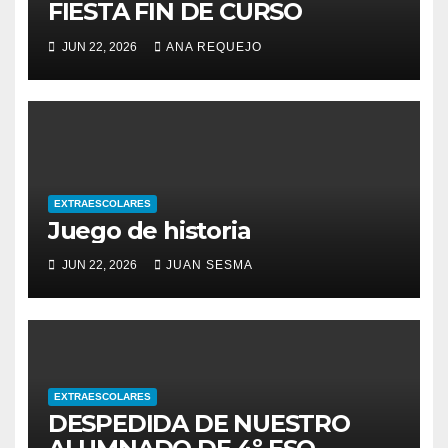
FIESTA FIN DE CURSO
JUN 22, 2026
ANA REQUEJO
EXTRAESCOLARES
Juego de historia
JUN 22, 2026
JUAN SESMA
EXTRAESCOLARES
DESPEDIDA DE NUESTRO