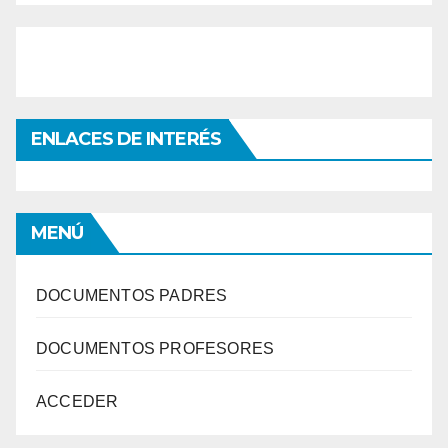
ENLACES DE INTERÉS
MENÚ
DOCUMENTOS PADRES
DOCUMENTOS PROFESORES
ACCEDER