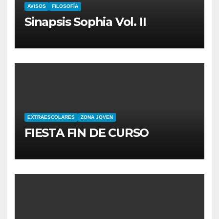
AVISOS
FILOSOFÍA
Sinapsis Sophia Vol. II
EXTRAESCOLARES
ZONA JOVEN
FIESTA FIN DE CURSO