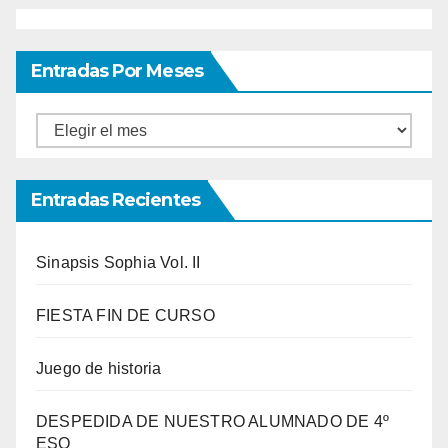
Entradas Por Meses
Entradas
por
meses
Entradas Recientes
Sinapsis Sophia Vol. II
FIESTA FIN DE CURSO
Juego de historia
DESPEDIDA DE NUESTRO ALUMNADO DE 4º
ESO