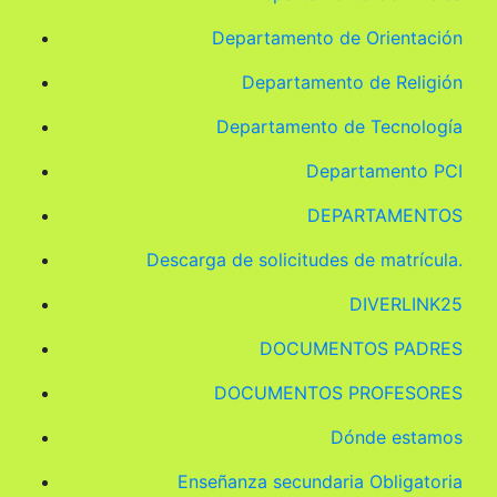
Departamento de Orientación
Departamento de Religión
Departamento de Tecnología
Departamento PCI
DEPARTAMENTOS
Descarga de solicitudes de matrícula.
DIVERLINK25
DOCUMENTOS PADRES
DOCUMENTOS PROFESORES
Dónde estamos
Enseñanza secundaria Obligatoria