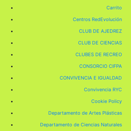
Carrito
Centros RedEvolución
CLUB DE AJEDREZ
CLUB DE CIENCIAS
CLUBES DE RECREO
CONSORCIO CIFPA
CONVIVENCIA E IGUALDAD
Convivencia RYC
Cookie Policy
Departamento de Artes Plásticas
Departamento de Ciencias Naturales