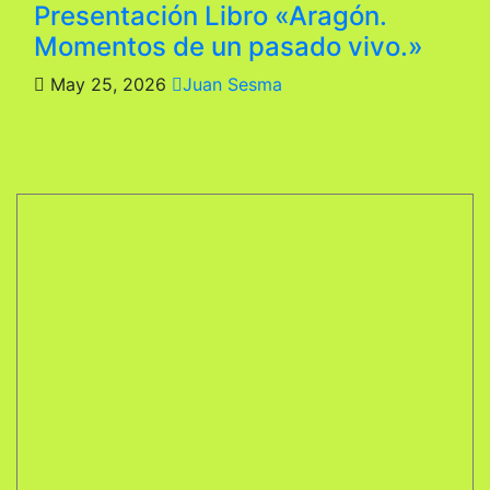
Presentación Libro «Aragón.
Momentos de un pasado vivo.»
May 25, 2026
Juan Sesma