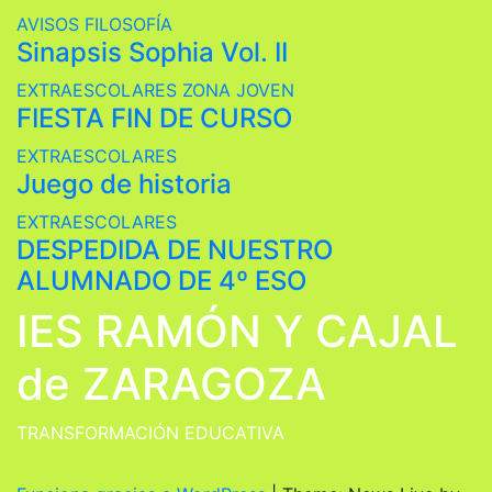
AVISOS
FILOSOFÍA
Sinapsis Sophia Vol. II
EXTRAESCOLARES
ZONA JOVEN
FIESTA FIN DE CURSO
EXTRAESCOLARES
Juego de historia
EXTRAESCOLARES
DESPEDIDA DE NUESTRO
ALUMNADO DE 4º ESO
IES RAMÓN Y CAJAL
de ZARAGOZA
TRANSFORMACIÓN EDUCATIVA