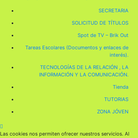
SECRETARIA
SOLICITUD DE TÍTULOS
Spot de TV – Brik Out
Tareas Escolares (Documentos y enlaces de
interés).
TECNOLOGÍAS DE LA RELACIÓN , LA
INFORMACIÓN Y LA COMUNICACIÓN.
Tienda
TUTORIAS
ZONA JÓVEN
Las cookies nos permiten ofrecer nuestros servicios. Al