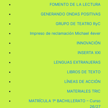
FOMENTO DE LA LECTURA
GENERANDO ONDAS POSITIVAS
GRUPO DE TEATRO RyC
Impreso de reclamación Michael 4ever
INNOVACIÓN
INSERTA XXI
LENGUAS EXTRANJERAS
LIBROS DE TEXTO
LÍNEAS DE ACCIÓN
MATERIALES TRIC
MATRÍCULA 1º BACHILLERATO – Curso
26/27