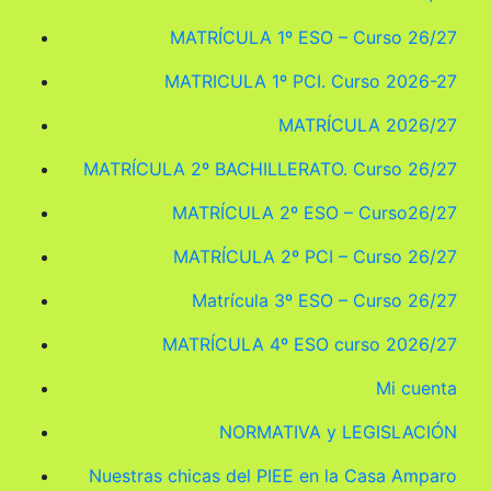
MATRÍCULA 1º ESO – Curso 26/27
MATRICULA 1º PCI. Curso 2026-27
MATRÍCULA 2026/27
MATRÍCULA 2º BACHILLERATO. Curso 26/27
MATRÍCULA 2º ESO – Curso26/27
MATRÍCULA 2º PCI – Curso 26/27
Matrícula 3º ESO – Curso 26/27
MATRÍCULA 4º ESO curso 2026/27
Mi cuenta
NORMATIVA y LEGISLACIÓN
Nuestras chicas del PIEE en la Casa Amparo