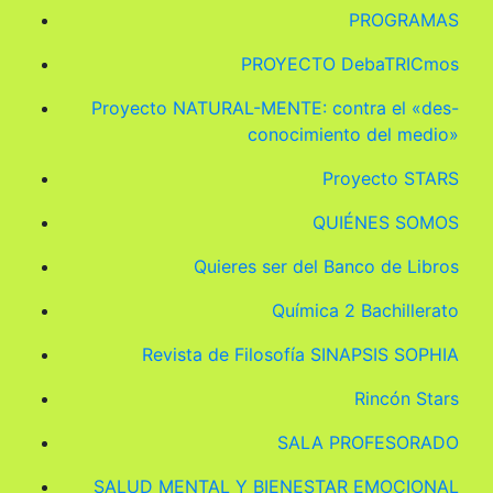
PROGRAMAS
PROYECTO DebaTRICmos
Proyecto NATURAL-MENTE: contra el «des-
conocimiento del medio»
Proyecto STARS
QUIÉNES SOMOS
Quieres ser del Banco de Libros
Química 2 Bachillerato
Revista de Filosofía SINAPSIS SOPHIA
Rincón Stars
SALA PROFESORADO
SALUD MENTAL Y BIENESTAR EMOCIONAL