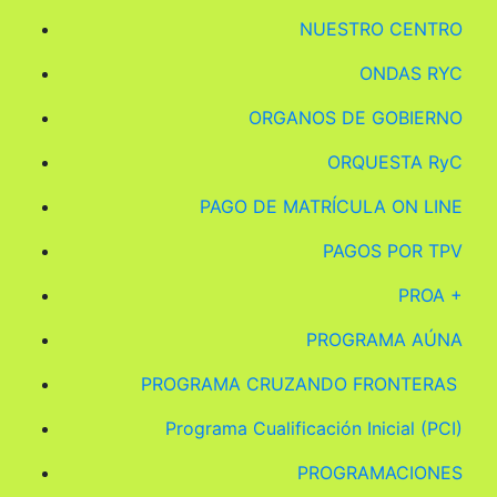
NUESTRO CENTRO
ONDAS RYC
ORGANOS DE GOBIERNO
ORQUESTA RyC
PAGO DE MATRÍCULA ON LINE
PAGOS POR TPV
PROA +
PROGRAMA AÚNA
PROGRAMA CRUZANDO FRONTERAS
Programa Cualificación Inicial (PCI)
PROGRAMACIONES