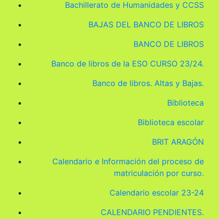
Bachillerato de Humanidades y CCSS
BAJAS DEL BANCO DE LIBROS
BANCO DE LIBROS
Banco de libros de la ESO CURSO 23/24.
Banco de libros. Altas y Bajas.
Biblioteca
Biblioteca escolar
BRIT ARAGÓN
Calendario e Información del proceso de
matriculación por curso.
Calendario escolar 23-24
CALENDARIO PENDIENTES.