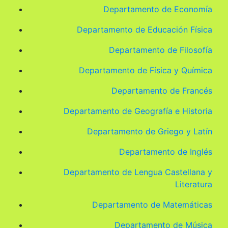
Departamento de Economía
Departamento de Educación Física
Departamento de Filosofía
Departamento de Física y Química
Departamento de Francés
Departamento de Geografía e Historia
Departamento de Griego y Latín
Departamento de Inglés
Departamento de Lengua Castellana y
Literatura
Departamento de Matemáticas
Departamento de Música