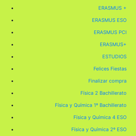
ERASMUS +
ERASMUS ESO
ERASMUS PCI
ERASMUS+
ESTUDIOS
Felices Fiestas
Finalizar compra
Física 2 Bachillerato
Física y Química 1º Bachillerato
Física y Química 4 ESO
Física y Química 2º ESO