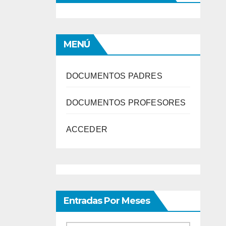
MENÚ
DOCUMENTOS PADRES
DOCUMENTOS PROFESORES
ACCEDER
Entradas Por Meses