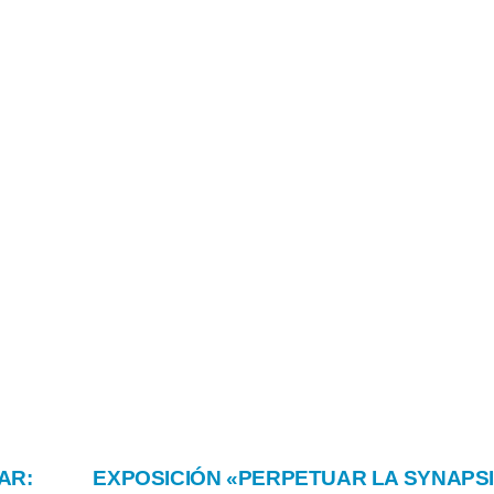
AR:
EXPOSICIÓN «PERPETUAR LA SYNAPS