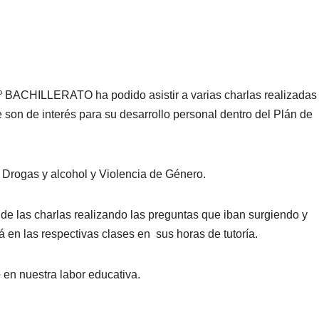
BACHILLERATO ha podido asistir a varias charlas realizadas
e son de interés para su desarrollo personal dentro del Plán de
 Drogas y alcohol y Violencia de Género.
 de las charlas realizando las preguntas que iban surgiendo y
n las respectivas clases en sus horas de tutoría.
 en nuestra labor educativa.