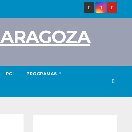
 ZARAGOZA
PCI
PROGRAMAS