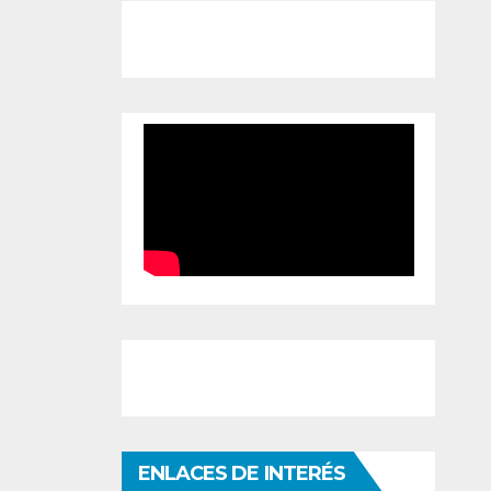
ENLACES DE INTERÉS