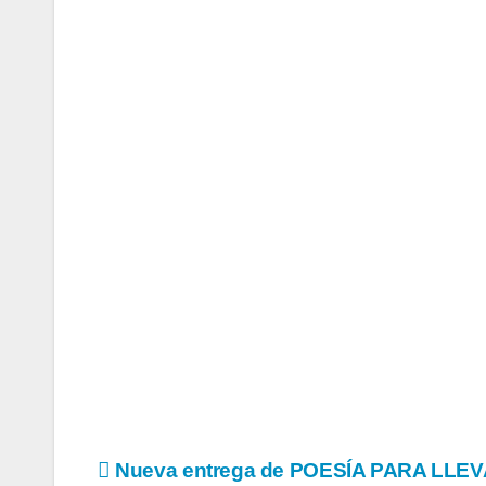
Navegación
Nueva entrega de POESÍA PARA LLEV