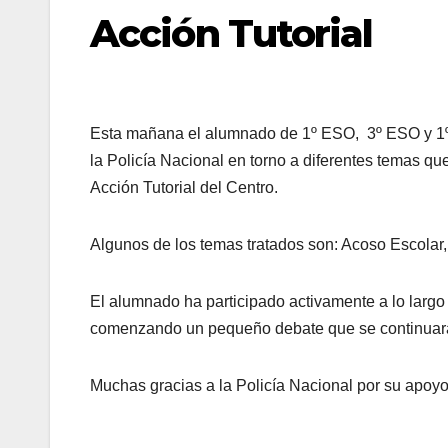
Acción Tutorial
Esta mañana el alumnado de 1º ESO, 3º ESO y 1º 
la Policía Nacional en torno a diferentes temas qu
Acción Tutorial del Centro.
Algunos de los temas tratados son: Acoso Escolar,
El alumnado ha participado activamente a lo largo
comenzando un pequeño debate que se continuará e
Muchas gracias a la Policía Nacional por su apoyo