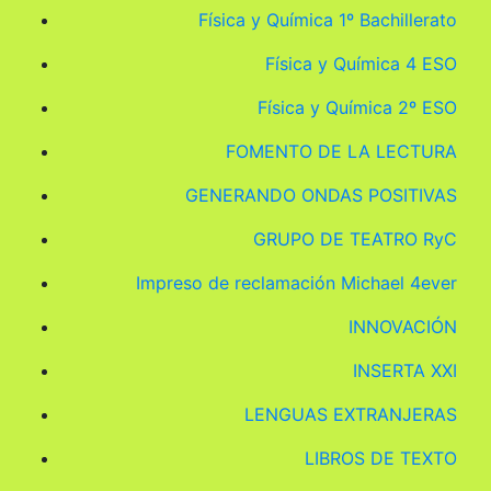
Física y Química 1º Bachillerato
Física y Química 4 ESO
Física y Química 2º ESO
FOMENTO DE LA LECTURA
GENERANDO ONDAS POSITIVAS
GRUPO DE TEATRO RyC
Impreso de reclamación Michael 4ever
INNOVACIÓN
INSERTA XXI
LENGUAS EXTRANJERAS
LIBROS DE TEXTO