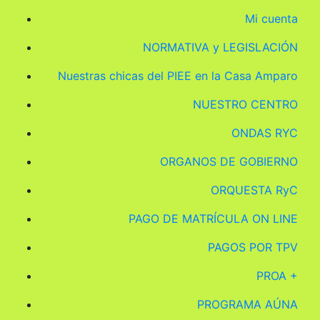
Mi cuenta
NORMATIVA y LEGISLACIÓN
Nuestras chicas del PIEE en la Casa Amparo
NUESTRO CENTRO
ONDAS RYC
ORGANOS DE GOBIERNO
ORQUESTA RyC
PAGO DE MATRÍCULA ON LINE
PAGOS POR TPV
PROA +
PROGRAMA AÚNA