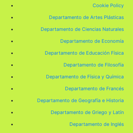
Cookie Policy
Departamento de Artes Plásticas
Departamento de Ciencias Naturales
Departamento de Economía
Departamento de Educación Física
Departamento de Filosofía
Departamento de Física y Química
Departamento de Francés
Departamento de Geografía e Historia
Departamento de Griego y Latín
Departamento de Inglés