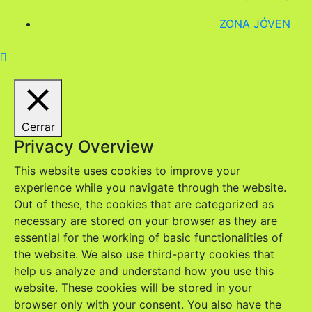
ZONA JÓVEN
Cerrar
Privacy Overview
This website uses cookies to improve your
experience while you navigate through the website.
Out of these, the cookies that are categorized as
necessary are stored on your browser as they are
essential for the working of basic functionalities of
the website. We also use third-party cookies that
help us analyze and understand how you use this
website. These cookies will be stored in your
browser only with your consent. You also have the