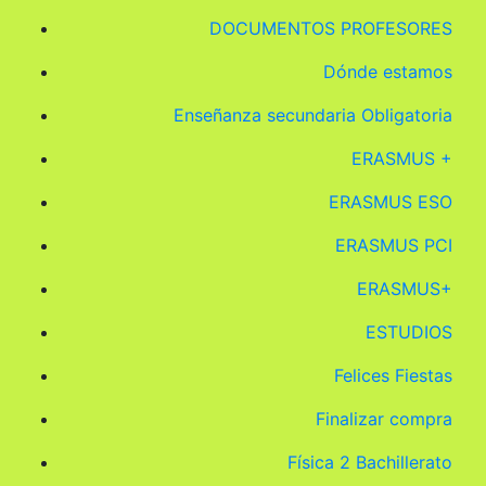
DOCUMENTOS PROFESORES
Dónde estamos
Enseñanza secundaria Obligatoria
ERASMUS +
ERASMUS ESO
ERASMUS PCI
ERASMUS+
ESTUDIOS
Felices Fiestas
Finalizar compra
Física 2 Bachillerato