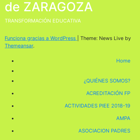
de ZARAGOZA
TRANSFORMACIÓN EDUCATIVA
Funciona gracias a WordPress
|
Theme: News Live by
Themeansar
.
Home
¿QUIÉNES SOMOS?
ACREDITACIÓN FP
ACTIVIDADES PIEE 2018-19
AMPA
ASOCIACION PADRES