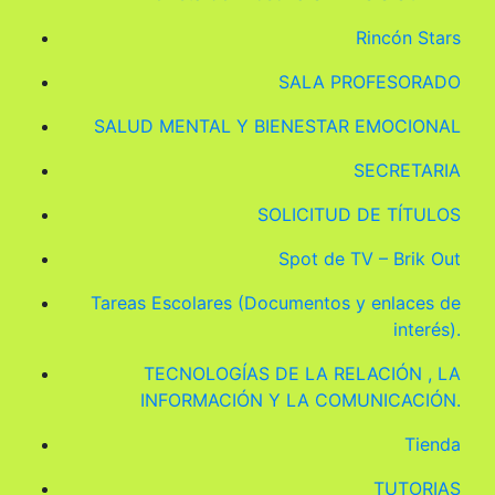
Rincón Stars
SALA PROFESORADO
SALUD MENTAL Y BIENESTAR EMOCIONAL
SECRETARIA
SOLICITUD DE TÍTULOS
Spot de TV – Brik Out
Tareas Escolares (Documentos y enlaces de
interés).
TECNOLOGÍAS DE LA RELACIÓN , LA
INFORMACIÓN Y LA COMUNICACIÓN.
Tienda
TUTORIAS