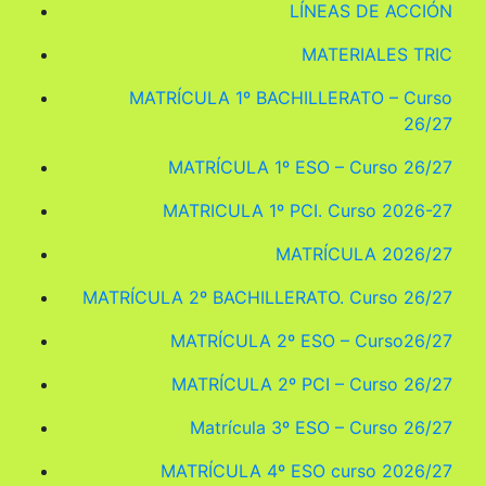
LÍNEAS DE ACCIÓN
MATERIALES TRIC
MATRÍCULA 1º BACHILLERATO – Curso
26/27
MATRÍCULA 1º ESO – Curso 26/27
MATRICULA 1º PCI. Curso 2026-27
MATRÍCULA 2026/27
MATRÍCULA 2º BACHILLERATO. Curso 26/27
MATRÍCULA 2º ESO – Curso26/27
MATRÍCULA 2º PCI – Curso 26/27
Matrícula 3º ESO – Curso 26/27
MATRÍCULA 4º ESO curso 2026/27