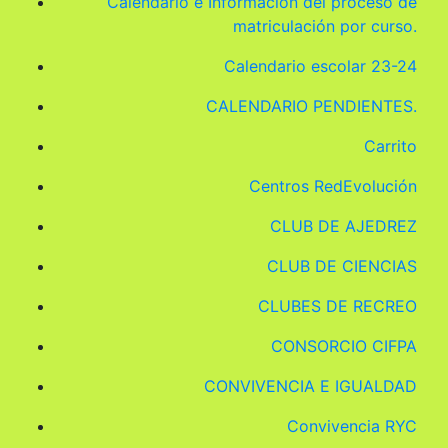
Calendario e Información del proceso de
matriculación por curso.
Calendario escolar 23-24
CALENDARIO PENDIENTES.
Carrito
Centros RedEvolución
CLUB DE AJEDREZ
CLUB DE CIENCIAS
CLUBES DE RECREO
CONSORCIO CIFPA
CONVIVENCIA E IGUALDAD
Convivencia RYC