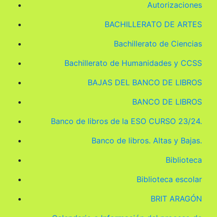
Autorizaciones
BACHILLERATO DE ARTES
Bachillerato de Ciencias
Bachillerato de Humanidades y CCSS
BAJAS DEL BANCO DE LIBROS
BANCO DE LIBROS
Banco de libros de la ESO CURSO 23/24.
Banco de libros. Altas y Bajas.
Biblioteca
Biblioteca escolar
BRIT ARAGÓN