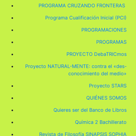
PROGRAMA CRUZANDO FRONTERAS
Programa Cualificación Inicial (PCI)
PROGRAMACIONES
PROGRAMAS
PROYECTO DebaTRICmos
Proyecto NATURAL-MENTE: contra el «des-
conocimiento del medio»
Proyecto STARS
QUIÉNES SOMOS
Quieres ser del Banco de Libros
Química 2 Bachillerato
Revista de Filosofía SINAPSIS SOPHIA