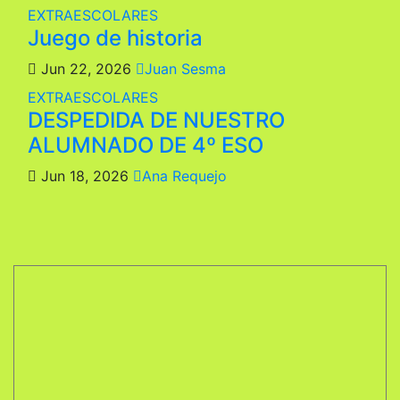
EXTRAESCOLARES
Juego de historia
Jun 22, 2026
Juan Sesma
EXTRAESCOLARES
DESPEDIDA DE NUESTRO
ALUMNADO DE 4º ESO
Jun 18, 2026
Ana Requejo