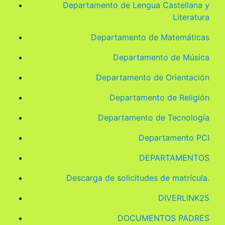
Departamento de Lengua Castellana y
Literatura
Departamento de Matemáticas
Departamento de Música
Departamento de Orientación
Departamento de Religión
Departamento de Tecnología
Departamento PCI
DEPARTAMENTOS
Descarga de solicitudes de matrícula.
DIVERLINK25
DOCUMENTOS PADRES