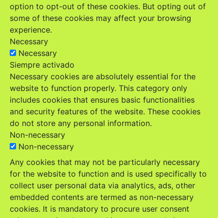
option to opt-out of these cookies. But opting out of
some of these cookies may affect your browsing
experience.
Necessary
Necessary
Siempre activado
Necessary cookies are absolutely essential for the
website to function properly. This category only
includes cookies that ensures basic functionalities
and security features of the website. These cookies
do not store any personal information.
Non-necessary
Non-necessary
Any cookies that may not be particularly necessary
for the website to function and is used specifically to
collect user personal data via analytics, ads, other
embedded contents are termed as non-necessary
cookies. It is mandatory to procure user consent