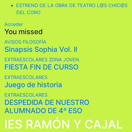
ESTRENO DE LA OBRA DE TEATRO L@S CHIC@S
DEL CORO
Acceder
You missed
AVISOS
FILOSOFÍA
Sinapsis Sophia Vol. II
EXTRAESCOLARES
ZONA JOVEN
FIESTA FIN DE CURSO
EXTRAESCOLARES
Juego de historia
EXTRAESCOLARES
DESPEDIDA DE NUESTRO
ALUMNADO DE 4º ESO
IES RAMÓN Y CAJAL