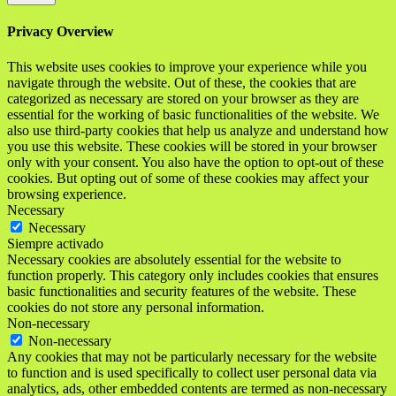
Privacy Overview
This website uses cookies to improve your experience while you
navigate through the website. Out of these, the cookies that are
categorized as necessary are stored on your browser as they are
essential for the working of basic functionalities of the website. We
also use third-party cookies that help us analyze and understand how
you use this website. These cookies will be stored in your browser
only with your consent. You also have the option to opt-out of these
cookies. But opting out of some of these cookies may affect your
browsing experience.
Necessary
Necessary
Siempre activado
Necessary cookies are absolutely essential for the website to
function properly. This category only includes cookies that ensures
basic functionalities and security features of the website. These
cookies do not store any personal information.
Non-necessary
Non-necessary
Any cookies that may not be particularly necessary for the website
to function and is used specifically to collect user personal data via
analytics, ads, other embedded contents are termed as non-necessary