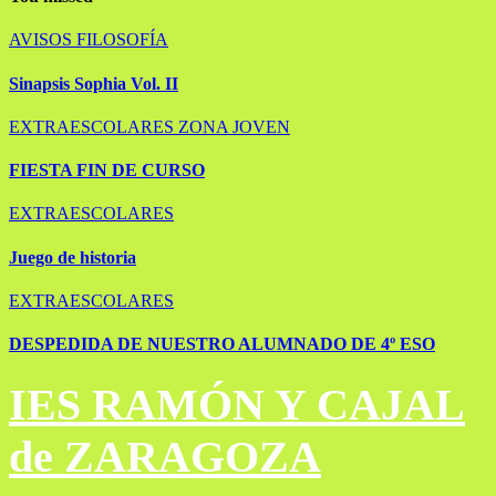
AVISOS
FILOSOFÍA
Sinapsis Sophia Vol. II
EXTRAESCOLARES
ZONA JOVEN
FIESTA FIN DE CURSO
EXTRAESCOLARES
Juego de historia
EXTRAESCOLARES
DESPEDIDA DE NUESTRO ALUMNADO DE 4º ESO
IES RAMÓN Y CAJAL
de ZARAGOZA