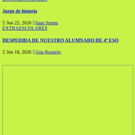
Juego de historia
Jun 22, 2026
Juan Sesma
EXTRAESCOLARES
DESPEDIDA DE NUESTRO ALUMNADO DE 4º ESO
Jun 18, 2026
Ana Requejo