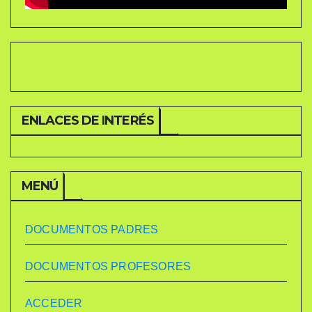
ENLACES DE INTERÉS
MENÚ
DOCUMENTOS PADRES
DOCUMENTOS PROFESORES
ACCEDER