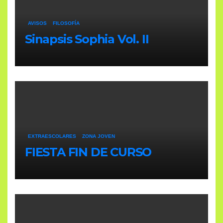
AVISOS
FILOSOFÍA
Sinapsis Sophia Vol. II
EXTRAESCOLARES
ZONA JOVEN
FIESTA FIN DE CURSO