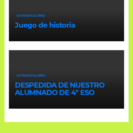
EXTRAESCOLARES
Juego de historia
EXTRAESCOLARES
DESPEDIDA DE NUESTRO
ALUMNADO DE 4º ESO