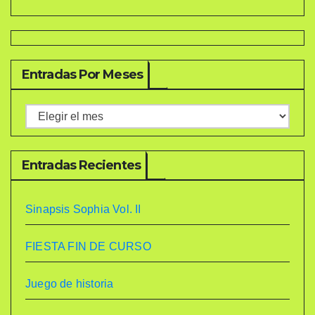
Entradas Por Meses
Entradas
por
meses
Entradas Recientes
Sinapsis Sophia Vol. II
FIESTA FIN DE CURSO
Juego de historia