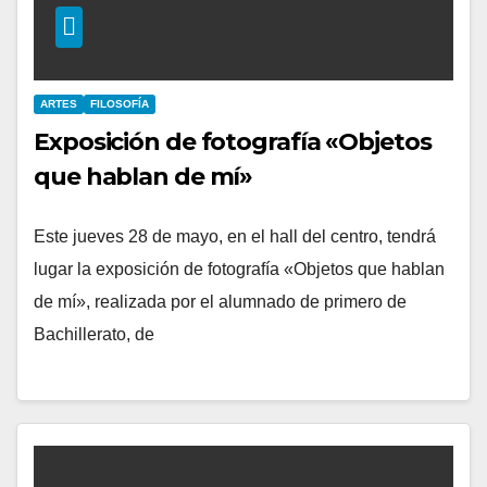
ARTES
FILOSOFÍA
Exposición de fotografía «Objetos
que hablan de mí»
Este jueves 28 de mayo, en el hall del centro, tendrá
lugar la exposición de fotografía «Objetos que hablan
de mí», realizada por el alumnado de primero de
Bachillerato, de