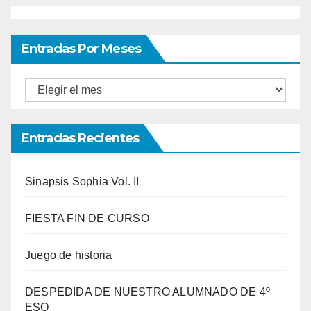
Entradas Por Meses
Entradas
por
meses
Entradas Recientes
Sinapsis Sophia Vol. II
FIESTA FIN DE CURSO
Juego de historia
DESPEDIDA DE NUESTRO ALUMNADO DE 4º
ESO