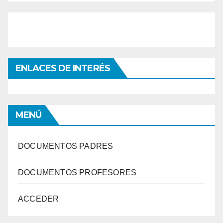
ENLACES DE INTERÉS
MENÚ
DOCUMENTOS PADRES
DOCUMENTOS PROFESORES
ACCEDER