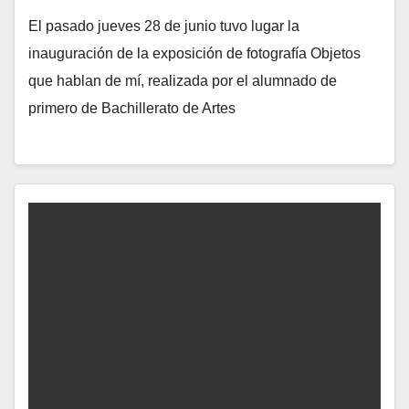
El pasado jueves 28 de junio tuvo lugar la
inauguración de la exposición de fotografía Objetos
que hablan de mí, realizada por el alumnado de
primero de Bachillerato de Artes