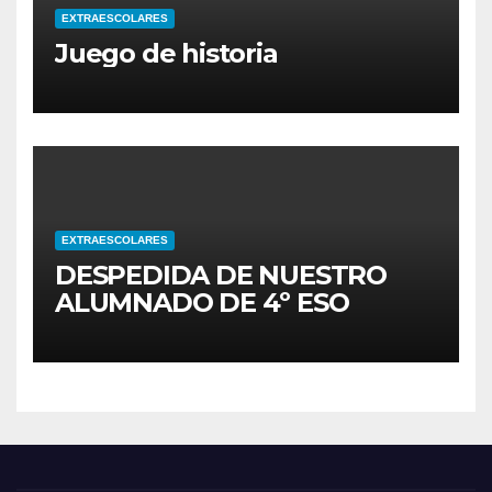
EXTRAESCOLARES
Juego de historia
EXTRAESCOLARES
DESPEDIDA DE NUESTRO
ALUMNADO DE 4º ESO