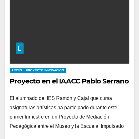
ARTES
PROYECTO INNOVACION
Proyecto en el IAACC Pablo Serrano
El alumnado del IES Ramón y Cajal que cursa
asignaturas artísticas ha participado durante este
primer trimestre en un Proyecto de Mediación
Pedagógica entre el Museo y la Escuela. Impulsado