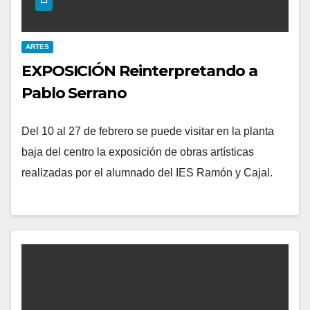
ARTES
EXPOSICIÓN Reinterpretando a
Pablo Serrano
Del 10 al 27 de febrero se puede visitar en la planta
baja del centro la exposición de obras artísticas
realizadas por el alumnado del IES Ramón y Cajal.