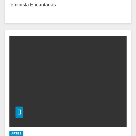
feminista Encantarias
ARTES