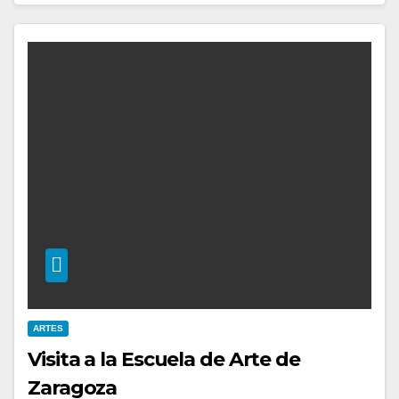
ARTES
Visita a la Escuela de Arte de
Zaragoza