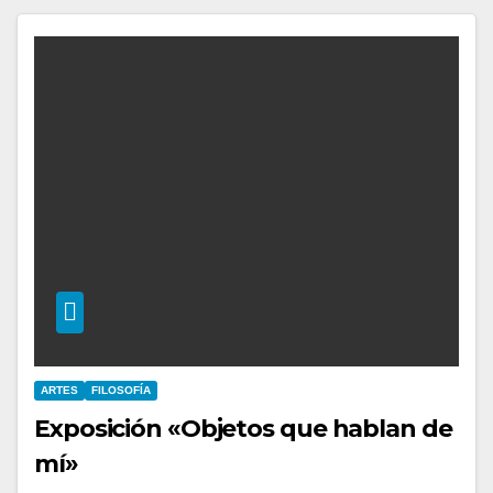
ARTES
FILOSOFÍA
Exposición «Objetos que hablan de
mí»