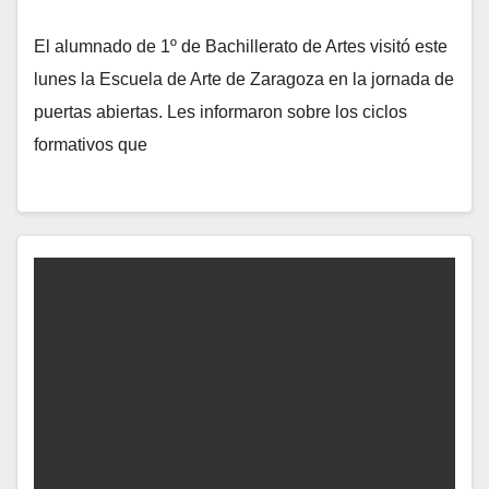
El alumnado de 1º de Bachillerato de Artes visitó este
lunes la Escuela de Arte de Zaragoza en la jornada de
puertas abiertas. Les informaron sobre los ciclos
formativos que