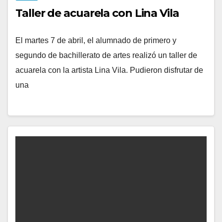
Taller de acuarela con Lina Vila
El martes 7 de abril, el alumnado de primero y
segundo de bachillerato de artes realizó un taller de
acuarela con la artista Lina Vila. Pudieron disfrutar de
una