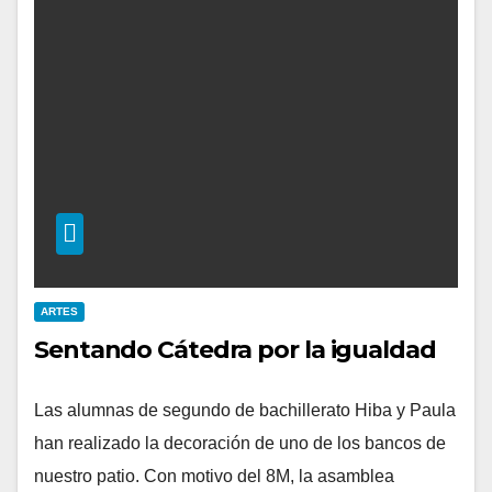
ARTES
Sentando Cátedra por la igualdad
Las alumnas de segundo de bachillerato Hiba y Paula
han realizado la decoración de uno de los bancos de
nuestro patio. Con motivo del 8M, la asamblea