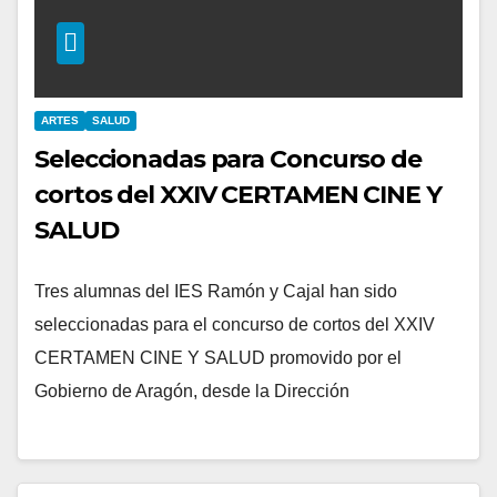
ARTES
SALUD
Seleccionadas para Concurso de
cortos del XXIV CERTAMEN CINE Y
SALUD
Tres alumnas del IES Ramón y Cajal han sido
seleccionadas para el concurso de cortos del XXIV
CERTAMEN CINE Y SALUD promovido por el
Gobierno de Aragón, desde la Dirección