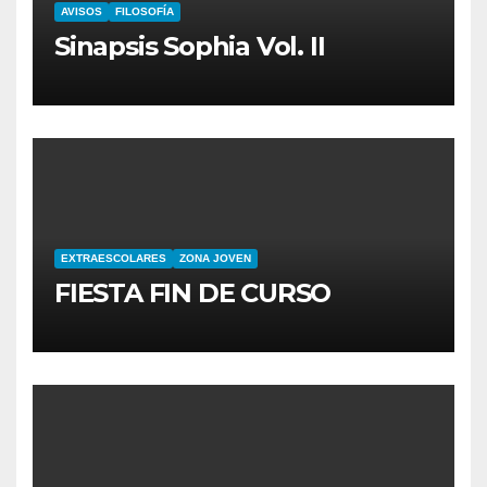
AVISOS
FILOSOFÍA
Sinapsis Sophia Vol. II
EXTRAESCOLARES
ZONA JOVEN
FIESTA FIN DE CURSO