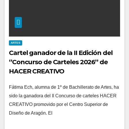
ARTES
Cartel ganador de la II Edición del
‘’Concurso de Carteles 2026’’ de
HACER CREATIVO
Fátima Ech, alumna de 1º de Bachillerato de Artes, ha
sido la ganadora del II Concurso de carteles HACER
CREATIVO promovido por el Centro Superior de
Diseño de Aragón. El