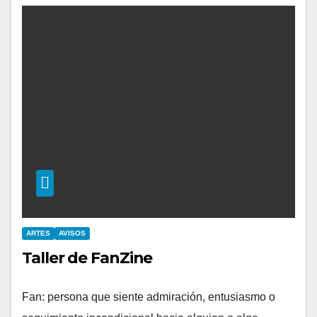
ARTES
AVISOS
Taller de FanZine
Fan: persona que siente admiración, entusiasmo o