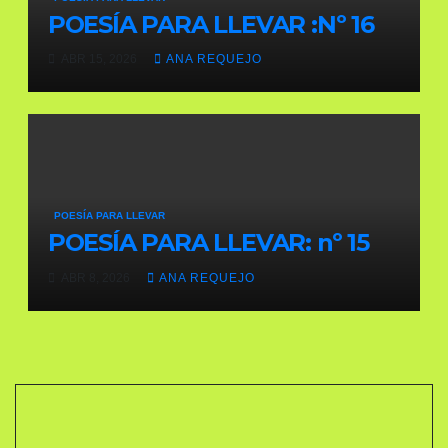
POESÍA PARA LLEVAR :Nº 16
ABR 15, 2026
ANA REQUEJO
POESÍA PARA LLEVAR
POESÍA PARA LLEVAR: nº 15
ABR 8, 2026
ANA REQUEJO