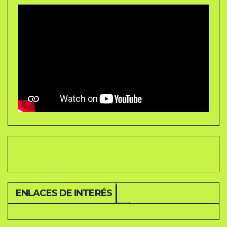
ENLACES DE INTERÉS