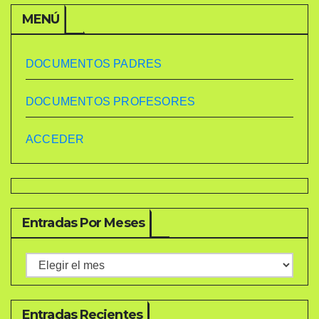
MENÚ
DOCUMENTOS PADRES
DOCUMENTOS PROFESORES
ACCEDER
Entradas Por Meses
Entradas
por
meses
Entradas Recientes