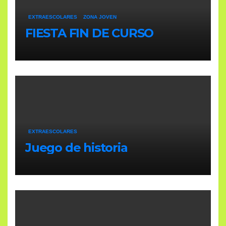
EXTRAESCOLARES
ZONA JOVEN
FIESTA FIN DE CURSO
EXTRAESCOLARES
Juego de historia