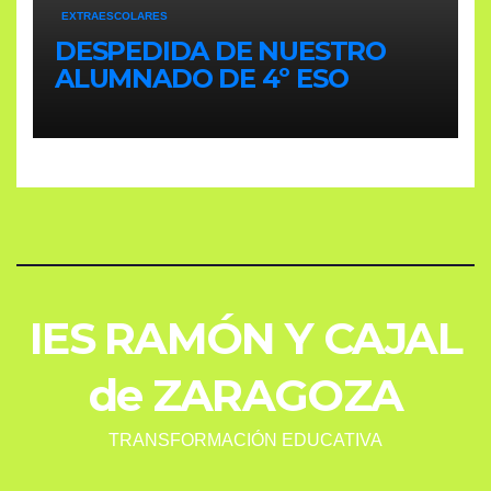
EXTRAESCOLARES
DESPEDIDA DE NUESTRO
ALUMNADO DE 4º ESO
IES RAMÓN Y CAJAL
de ZARAGOZA
TRANSFORMACIÓN EDUCATIVA