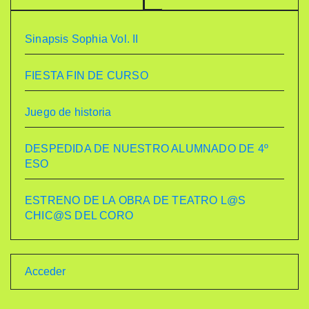
Sinapsis Sophia Vol. II
FIESTA FIN DE CURSO
Juego de historia
DESPEDIDA DE NUESTRO ALUMNADO DE 4º
ESO
ESTRENO DE LA OBRA DE TEATRO L@S
CHIC@S DEL CORO
Acceder