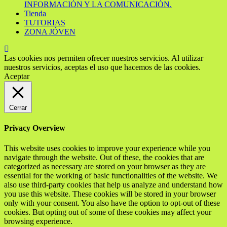
INFORMACIÓN Y LA COMUNICACIÓN.
Tienda
TUTORIAS
ZONA JÓVEN
Las cookies nos permiten ofrecer nuestros servicios. Al utilizar
nuestros servicios, aceptas el uso que hacemos de las cookies.
Aceptar
Cerrar
Privacy Overview
This website uses cookies to improve your experience while you
navigate through the website. Out of these, the cookies that are
categorized as necessary are stored on your browser as they are
essential for the working of basic functionalities of the website. We
also use third-party cookies that help us analyze and understand how
you use this website. These cookies will be stored in your browser
only with your consent. You also have the option to opt-out of these
cookies. But opting out of some of these cookies may affect your
browsing experience.