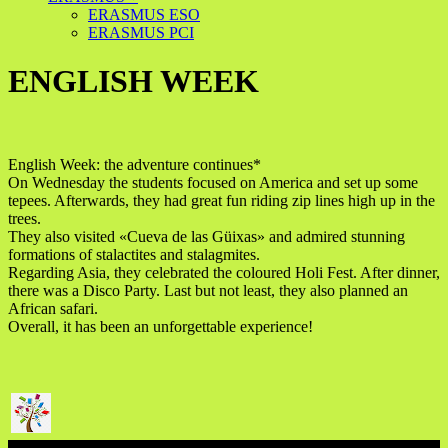
ERASMUS ESO
ERASMUS PCI
ENGLISH WEEK
English Week: the adventure continues*
On Wednesday the students focused on America and set up some
tepees. Afterwards, they had great fun riding zip lines high up in the
trees.
They also visited «Cueva de las Güixas» and admired stunning
formations of stalactites and stalagmites.
Regarding Asia, they celebrated the coloured Holi Fest. After dinner,
there was a Disco Party. Last but not least, they also planned an
African safari.
Overall, it has been an unforgettable experience!